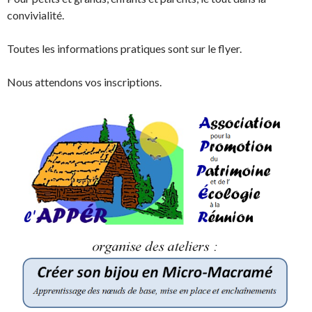
convivialité.
Toutes les informations pratiques sont sur le flyer.
Nous attendons vos inscriptions.