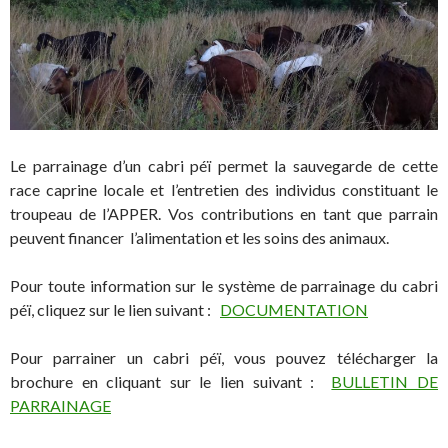
Le parrainage d’un cabri péï permet la sauvegarde de cette
race caprine locale et l’entretien des individus constituant le
troupeau de l’APPER. Vos contributions en tant que parrain
peuvent financer l’alimentation et les soins des animaux.
Pour toute information sur le système de parrainage du cabri
péï, cliquez sur le lien suivant :
DOCUMENTATION
Pour parrainer un cabri péï, vous pouvez télécharger la
brochure en cliquant sur le lien suivant :
BULLETIN DE
PARRAINAGE